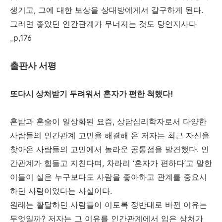
생기고, 그에 대한 보상을 상대방에게서 갈구하게 된다.
그러면 좋았던 인간관계가 무너지는 것도 당연지사다
_p,176
출판사 서평
또다시 상처받기 두려워서 혼자가 편한 척했다!
혼밥과 혼술이 일상화된 요즘, 상담심리학자로서 다양한
사람들의 인간관계 고민을 해결해 온 저자는 최근 자신을
찾아온 사람들의 고민에서 놀라운 공통점을 발견했다. 인
간관계가 힘들고 지친다며, 차라리 ‘혼자가 편하다’고 말한
이들이 실은 누구보다도 사람을 좋아하고 관계를 중요시
하던 사람이었다는 사실이다.
원래는 활달하던 사람들이 이토록 정반대로 바뀐 이유는
무엇일까? 저자는 그 이유를 인간관계에서 입은 상처가