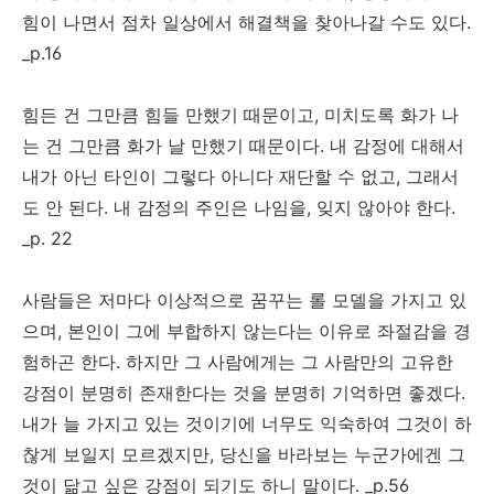
힘이 나면서 점차 일상에서 해결책을 찾아나갈 수도 있다.
_p.16
힘든 건 그만큼 힘들 만했기 때문이고, 미치도록 화가 나
는 건 그만큼 화가 날 만했기 때문이다. 내 감정에 대해서
내가 아닌 타인이 그렇다 아니다 재단할 수 없고, 그래서
도 안 된다. 내 감정의 주인은 나임을, 잊지 않아야 한다.
_p. 22
사람들은 저마다 이상적으로 꿈꾸는 롤 모델을 가지고 있
으며, 본인이 그에 부합하지 않는다는 이유로 좌절감을 경
험하곤 한다. 하지만 그 사람에게는 그 사람만의 고유한
강점이 분명히 존재한다는 것을 분명히 기억하면 좋겠다.
내가 늘 가지고 있는 것이기에 너무도 익숙하여 그것이 하
찮게 보일지 모르겠지만, 당신을 바라보는 누군가에겐 그
것이 닮고 싶은 강점이 되기도 하니 말이다. _p.56