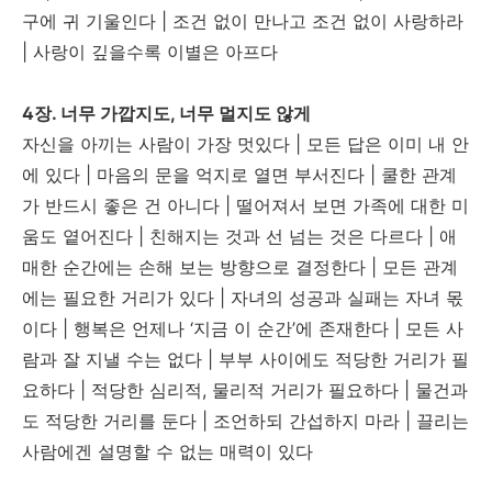
구에 귀 기울인다 | 조건 없이 만나고 조건 없이 사랑하라
| 사랑이 깊을수록 이별은 아프다
4장. 너무 가깝지도, 너무 멀지도 않게
자신을 아끼는 사람이 가장 멋있다 | 모든 답은 이미 내 안
에 있다 | 마음의 문을 억지로 열면 부서진다 | 쿨한 관계
가 반드시 좋은 건 아니다 | 떨어져서 보면 가족에 대한 미
움도 옅어진다 | 친해지는 것과 선 넘는 것은 다르다 | 애
매한 순간에는 손해 보는 방향으로 결정한다 | 모든 관계
에는 필요한 거리가 있다 | 자녀의 성공과 실패는 자녀 몫
이다 | 행복은 언제나 ‘지금 이 순간’에 존재한다 | 모든 사
람과 잘 지낼 수는 없다 | 부부 사이에도 적당한 거리가 필
요하다 | 적당한 심리적, 물리적 거리가 필요하다 | 물건과
도 적당한 거리를 둔다 | 조언하되 간섭하지 마라 | 끌리는
사람에겐 설명할 수 없는 매력이 있다