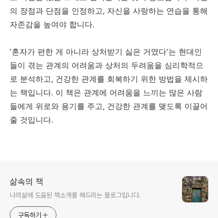
의 장점과 단점을 인정하고, 자신을 사랑하는 연습을 통해
자존감을 높여야 합니다.
'혼자가 편한 게 아니라 상처받기 싫은 거였다'는 현대인
들이 겪는 관계의 어려움과 상처의 두려움을 심리학적으
로 분석하고, 건강한 관계를 회복하기 위한 방법을 제시하
는 책입니다. 이 책은 관계에 어려움을 느끼는 많은 사람
들에게 위로와 용기를 주고, 건강한 관계를 맺도록 이끌어
줄 것입니다.
삶속의 책
나의삶에 도움된 책소개를 해드리는 블로그입니다.
구독하기