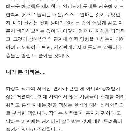
혜로운 해결책을 제시한다. 인간관계 문제를 단순히 어느
한쪽의 탓으로 돌리는 대신, 스스로 원하는 것이 무엇인
지, 내가 원하는 것과 상대가 원하는 것이 어떻게 같고 다
른지 생각해보라는 것이다. 이렇게 먼저 내 자신을 파악하
고, 그것이 상대방과의 관계에 어떤 영향을 미치는지 이해
하려고 노력하다 보면, 인간관계에서 비롯되는 갈등이나
충돌은 훨씬 더 줄어들 것이다.
내가 본 이책은....
하정희 작가의 저서인 '혼자가 편한 게 아니라 상처받기
싫은 거였다'는 현대 사회에서 많은 사람들이 관계를 어려
워하고 혼자 지내는 것을 택하는 현상에 대해 심리학적으
로 분석한 책입니다. 작가는 사람들이 '혼자가 편하다'고
말하는 이면에는 관계에서 상처받는 것에 대한 두려움이
숨겨져 있다고 주장합니다.