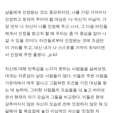
남들에게 인정받는 것도 중요하지만, 나를 가장 가까이서
인정하고 토닥여 주어야 할 대상은 ‘나 자신’이 아닐까. 가
장 먼저 나 자신이 나를 인정해 주고 나서, 그 다음 타인들
에게서 인정을 받고자 할 때 우리는 좀 더 중심을 잡아 나
갈 수 있을 것이다. 타인들로부터 인정받는 것에 조금만
더 거리를 두고, 대신 내가 나 스스로를 가까이 토닥이면
서 인정해 주면 좋겠다. _p.62
자신에 대해 만족감을 느끼지 못하는 사람들을 살펴보면,
대개는 자존감이 낮은 사람들이 많다. 이들은 주변 사람들
가운데에서 매우 잘나고 그럴싸한 조건을 가진 대상을 찾
는 데 능하며, 그러한 사람들의 모습들을 넋 놓고 바라보
면서 현재의 자기 모습과 그들을 비교한다. 이들은 현재
갖추어지지 않은 자신의 모습은 전혀 인정하지 않은 채 도
달해야 할 목표점에 놓인 이상적인 자신을 ‘진정한 자