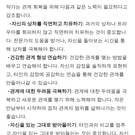
작가는 관계 회복을 위해 다음과 같은 노력이 필요하다고
강조합니다.
-자신의 상처를 직면하고 치유하기
: 과거의 상처나 트라
우마를 회피하지 않고 직면하여 치유하는 것이 중요합니
다. 전문가의 도움을 받거나, 자신을 돌아보는 시간을 통
해 상처를 극복해야 합니다.
-건강한 관계 형성 연습하기
: 건강한 관계를 맺는 방법을
배우고 연습해야 합니다. 자신의 감정을 솔직하게 표현하
고, 타인의 감정에 공감하는 연습을 통해 건강한 관계를
만들어나갈 수 있습니다.
-관계에 대한 두려움 극복하기
: 관계에 대한 두려움을 극
복하고 새로운 관계를 맺기 위해 노력해야 합니다. 작은
만남부터 시작하여 점차 관계의 범위를 넓혀나가는 것이
좋습니다.
-자신을 있는 그대로 받아들이기
: 타인과의 비교를 멈추
고 자신을 있는 그대로 받아들이는 것이 중요합니다. 자신