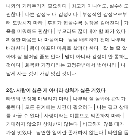
나와의 거리두기가 필요하다 | 최고가 아니어도, 실수해도
괜찮다 | 나쁜 감정도 내 감정이다 | 부정적인 감정으로부
터 도망치지 마라 | 후회가 짧을수록 성장은 길어진다 | 가
족을 미워해도 괜찮다 | 부모라도 끊어내야 할 때가 있다 |
찌질한 마음도 내 마음이다 | 남을 배려하기 전에 나부터
배려한다 | 몸이 아프면 마음을 살펴야 한다 | 잘 놀 줄 알
아야 잘 털어낼 줄도 안다 | 말이 아니라 감정이 안 통하는
것이다 | 화목한 가정이라는 고정관념에서 벗어나라 | 나
답게 사는 것이 가장 멋진 것이다
2장. 사람이 싫은 게 아니라 상처가 싫은 거였다
타인의 인정에 매달리지 마라 | 나부터 잘 돌봐야 관계가
풀린다 | 모든 관계에는 시간이 필요하다 | 나는 결코 상대
를 바꿀 수 없다 | 사랑이라는 이름으로 의존하지 마라 |
기대하지 않으면 상처받지 않는다 | 비교하지 않을 때가
가장 멋있다 | 당연한 일이란 존재하지 않는다 | 타인을 돕