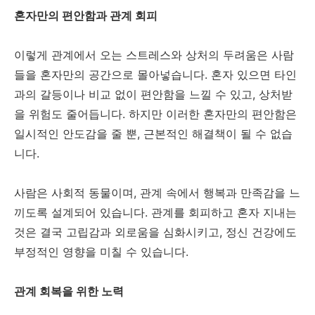
혼자만의 편안함과 관계 회피
이렇게 관계에서 오는 스트레스와 상처의 두려움은 사람
들을 혼자만의 공간으로 몰아넣습니다. 혼자 있으면 타인
과의 갈등이나 비교 없이 편안함을 느낄 수 있고, 상처받
을 위험도 줄어듭니다. 하지만 이러한 혼자만의 편안함은
일시적인 안도감을 줄 뿐, 근본적인 해결책이 될 수 없습
니다.
사람은 사회적 동물이며, 관계 속에서 행복과 만족감을 느
끼도록 설계되어 있습니다. 관계를 회피하고 혼자 지내는
것은 결국 고립감과 외로움을 심화시키고, 정신 건강에도
부정적인 영향을 미칠 수 있습니다.
관계 회복을 위한 노력