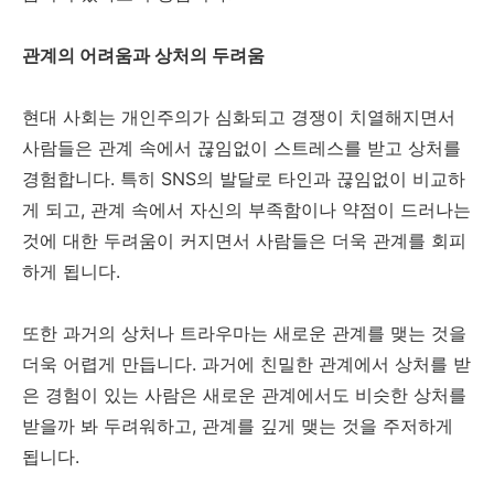
관계의 어려움과 상처의 두려움
현대 사회는 개인주의가 심화되고 경쟁이 치열해지면서
사람들은 관계 속에서 끊임없이 스트레스를 받고 상처를
경험합니다. 특히 SNS의 발달로 타인과 끊임없이 비교하
게 되고, 관계 속에서 자신의 부족함이나 약점이 드러나는
것에 대한 두려움이 커지면서 사람들은 더욱 관계를 회피
하게 됩니다.
또한 과거의 상처나 트라우마는 새로운 관계를 맺는 것을
더욱 어렵게 만듭니다. 과거에 친밀한 관계에서 상처를 받
은 경험이 있는 사람은 새로운 관계에서도 비슷한 상처를
받을까 봐 두려워하고, 관계를 깊게 맺는 것을 주저하게
됩니다.