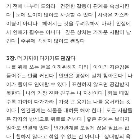
기 전에 나부터 도와라 | 건전한 갈등이 관계를 숙성시킨
다 | 눈에 보이지 않아도 사랑할 수 있다 | 사랑은 가스라
이팅이 아니다 | 헤어지는 것을 두려워하지 마라 | 인생에
서 연애가 필수는 아니다 | 깊은 상처는 가까운 사람이 남
긴다 | 주류에 속하지 않아도 괜찮다
3장. 더 가까이 다가가도 괜찮다
나를 위해 쓰는 돈을 아까워하지 마라 | 아이의 자존감은
들어주는 만큼 커진다 | 인연은 평생에 걸쳐 찾아온다 | 나
이가 들어도 연애할 수 있다 | 표현하지 않으면 공감받지
못한다 | 나의 가장 친한 친구는 나 자신이다 | 힘들 때일
수록 가까이 다가가라 | 가장 큰 용기는 나를 용서하는 것
이다 | 인간관계는 식물을 대하듯 해야 한다 | 모든 사람들
은 각자의 방식으로 위로를 건넨다 | 좋은 관계는 보이지
않아도 연결돼 있다 | 인간관계를 모질게 끊을 필요는 없
다 | 친하지 않다고 섞일 수 없는 건 아니다 | 상대방의 욕