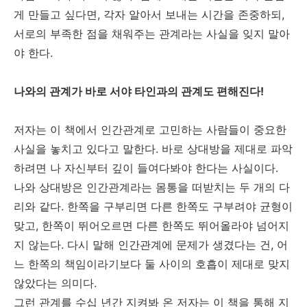
게 만들고 싶다면, 각자 알아서 보내는 시간을 존중하되,
서로의 부족한 점을 채워주는 관계라는 사실을 잊지 말아
야 한다.
나와의 관계가 바로 서야 타인과의 관계도 편해진다!
저자는 이 책에서 인간관계로 고민하는 사람들이 중요한
사실을 놓치고 있다고 말한다. 바로 상대방을 제대로 파악
하려면 나 자신부터 깊이 들여다봐야 한다는 사실이다.
나와 상대방은 인간관계라는 몸통을 떠받치는 두 개의 다
리와 같다. 한쪽을 구부리면 다른 한쪽도 구부려야 균형이
맞고, 한쪽이 뛰어오르면 다른 한쪽도 뛰어올라야 넘어지
지 않는다. 다시 말해 인간관계에 문제가 생겼다는 건, 어
느 한쪽의 책임이라기보다 둘 사이의 호흡이 제대로 맞지
않았다는 의미다.
그런 관계를 수십 년간 지켜봐 온 저자는 이 책을 통해 지