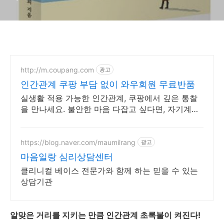
http://m.coupang.com
광고
인간관계 쿠팡 부담 없이 와우회원 무료반품
실생활 적용 가능한 인간관계, 쿠팡에서 깊은 통찰
을 만나세요. 불안한 마음 다잡고 싶다면, 자기계발
도서, 내면의 평온을 되찾으세요.
https://blog.naver.com/maumilrang
광고
마음일랑 심리상담센터
클리니컬 베이스 전문가와 함께 하는 믿을 수 있는
상담기관
알맞은 거리를 지키는 만큼 인간관계 초록불이 켜진다!