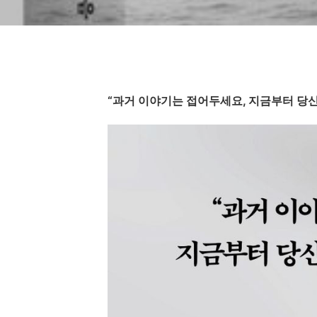
“과거 이야기는 접어두세요, 지금부터 당