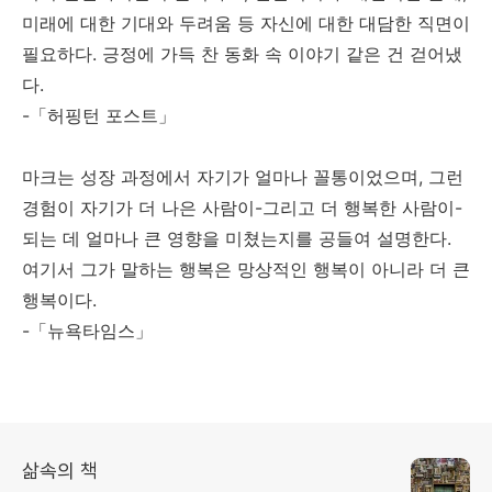
미래에 대한 기대와 두려움 등 자신에 대한 대담한 직면이
필요하다. 긍정에 가득 찬 동화 속 이야기 같은 건 걷어냈
다.
-「허핑턴 포스트」
마크는 성장 과정에서 자기가 얼마나 꼴통이었으며, 그런
경험이 자기가 더 나은 사람이-그리고 더 행복한 사람이-
되는 데 얼마나 큰 영향을 미쳤는지를 공들여 설명한다.
여기서 그가 말하는 행복은 망상적인 행복이 아니라 더 큰
행복이다.
-「뉴욕타임스」
삶속의 책