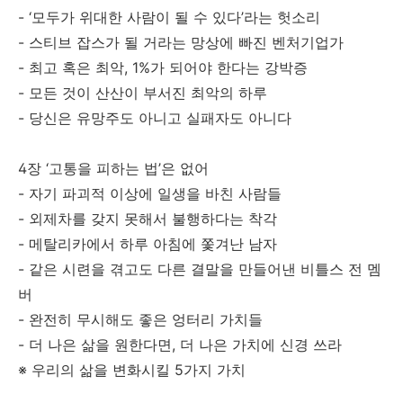
- ‘모두가 위대한 사람이 될 수 있다’라는 헛소리
- 스티브 잡스가 될 거라는 망상에 빠진 벤처기업가
- 최고 혹은 최악, 1%가 되어야 한다는 강박증
- 모든 것이 산산이 부서진 최악의 하루
- 당신은 유망주도 아니고 실패자도 아니다
4장 ‘고통을 피하는 법’은 없어
- 자기 파괴적 이상에 일생을 바친 사람들
- 외제차를 갖지 못해서 불행하다는 착각
- 메탈리카에서 하루 아침에 쫓겨난 남자
- 같은 시련을 겪고도 다른 결말을 만들어낸 비틀스 전 멤
버
- 완전히 무시해도 좋은 엉터리 가치들
- 더 나은 삶을 원한다면, 더 나은 가치에 신경 쓰라
※ 우리의 삶을 변화시킬 5가지 가치