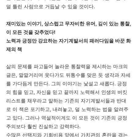
덜 틀린 사람으로 거듭날 수 있을 것이다.
재미있는 이야기, 상스럽고 무자비한 유머, 깊이 있는 통찰,
이 모든 것을 갖추었다!
노력과 긍정만 강요하는 자기계발서의 패러다임을 바꾼 화
제의 책
삶의 문제를 파고들어 놀라운 통찰력을 제시하는 마크의
글은, 깔깔거리며 웃다가도 뒤통수를 맞은 듯 생각과 자세
를 가다듬게 만든다. 그의 이야기는 낯설고 새롭다. 긍정
의 힘을 믿고, 자신을 믿고 끝까지 노력해서 인생의 버킷
리스트를 채우라고 말하는 기존의 자기계발서들과 반대
로 이 책은 포기하고, 내려놓고, 덜 노력하는 법을 알려주
고 있다. 그러나 역설적이게도 이 모든 것이 기존의 긍정
주의보다 훨씬 진실하고 강력하다.
수많은 선택지와 기회비용 앞에서 가치관의 혼란을 겪는