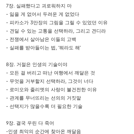
7장. 실패했다고 괴로워하지 마
- 잃을 게 없어서 두려운 게 없었다
- 피카소가 3만장의 그림을 그릴 수 있었던 이유
- 견딜 수 있는 고통을 선택하라, 그리고 견디라
- 전쟁에서 살아남은 이들의 고백
- 실패를 받아들이는 법, ‘뭐라도 해’
8장. 거절은 인생의 기술이야
- 모든 걸 버리고 떠난 여행에서 깨달은 것
- 무엇을 거부할지 선택하라, 그것이 너다
- 로미오와 줄리엣의 사랑이 불건전한 이유
- 관계를 무너뜨리는 선의의 거짓말
- 선택지가 많을수록 더 필요한 기술
9장. 결국 우린 다 죽어
-인생 최악의 순간에 찾아온 깨달음