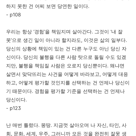
하지 못한 건 어찌 보면 당연한 일이다.
- p108
우리는 항상 ‘경험’을 책임지며 살아간다. 그것이 ‘내 잘
못’으로 생긴 일이 아니라 할지라도, 이것은 삶의 일부다.
당신의 상황에 책임이 있는 건 다른 누구도 아닌 당신 자
신이다. 당신의 불행을 다른 사람 탓으로 돌릴 수도 있겠
지만, 불행을 책임질 사람은 오로지 당신뿐이다. 왜냐면
살면서 맞닥뜨리는 사건을 어떻게 바라보고, 어떻게 대응
하고, 어떻게 평가할 것인지를 선택하는 건 언제나 당신이
기 때문이다. 경험을 평가할 기준을 선택하는 건 언제나
당신이다.
- p123
난 매번 틀렸다. 몽땅. 지금껏 살아오며 나 자신, 타인, 사
회, 문화, 세계, 우주, 그러니까 모든 것을 완전히 잘못 생