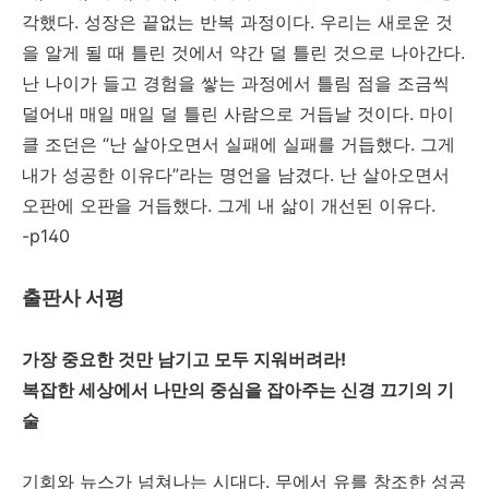
각했다. 성장은 끝없는 반복 과정이다. 우리는 새로운 것
을 알게 될 때 틀린 것에서 약간 덜 틀린 것으로 나아간다.
난 나이가 들고 경험을 쌓는 과정에서 틀림 점을 조금씩
덜어내 매일 매일 덜 틀린 사람으로 거듭날 것이다. 마이
클 조던은 “난 살아오면서 실패에 실패를 거듭했다. 그게
내가 성공한 이유다”라는 명언을 남겼다. 난 살아오면서
오판에 오판을 거듭했다. 그게 내 삶이 개선된 이유다.
-p140
출판사 서평
가장 중요한 것만 남기고 모두 지워버려라!
복잡한 세상에서 나만의 중심을 잡아주는 신경 끄기의 기
술
기회와 뉴스가 넘쳐나는 시대다. 무에서 유를 창조한 성공