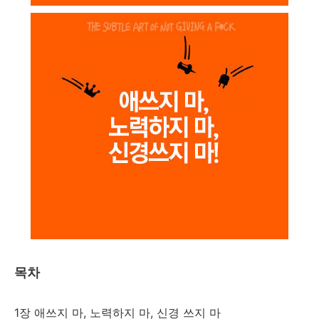
목차
1장 애쓰지 마, 노력하지 마, 신경 쓰지 마